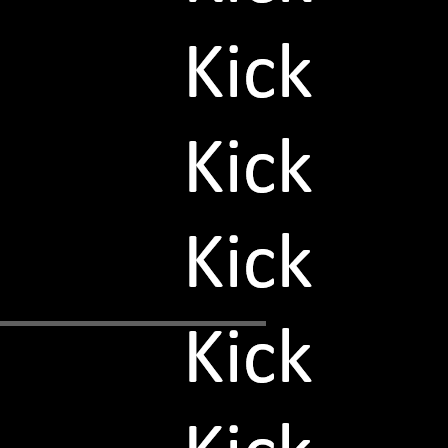
Ihr sucht Berichte zu Ligen außer d