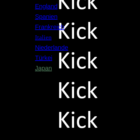
England
Spanien
Frankreich
Italien
Niederlande
Türkei
Japan