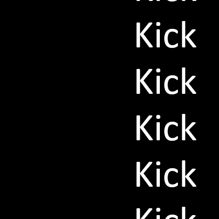
langt. Hier findet ihr Berichte über